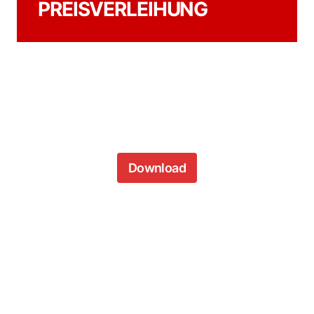
PREISVERLEIHUNG
Download