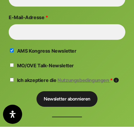
E-Mail-Adresse
*
AMS Kongress Newsletter
MO/OVE Talk-Newsletter
Ich akzeptiere die
Nutzungsbedingungen
*