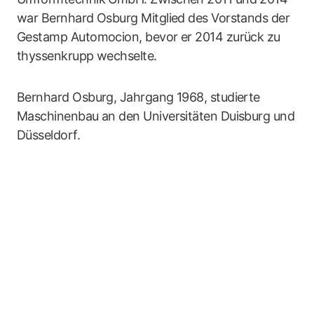
war Bernhard Osburg Mitglied des Vorstands der
Gestamp Automocion, bevor er 2014 zurück zu
thyssenkrupp wechselte.
Bernhard Osburg, Jahrgang 1968, studierte
Maschinenbau an den Universitäten Duisburg und
Düsseldorf.