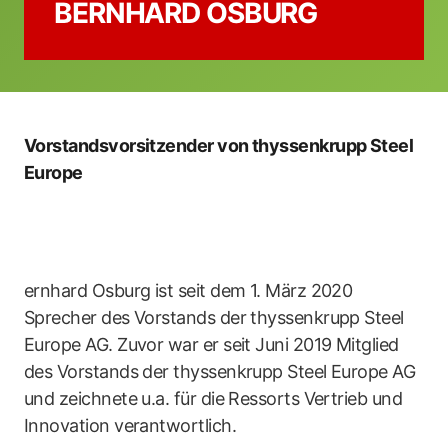
BERNHARD OSBURG
Vorstandsvorsitzender von thyssenkrupp Steel
Europe
ernhard Osburg ist seit dem 1. März 2020
Sprecher des Vorstands der thyssenkrupp Steel
Europe AG. Zuvor war er seit Juni 2019 Mitglied
des Vorstands der thyssenkrupp Steel Europe AG
und zeichnete u.a. für die Ressorts Vertrieb und
Innovation verantwortlich.