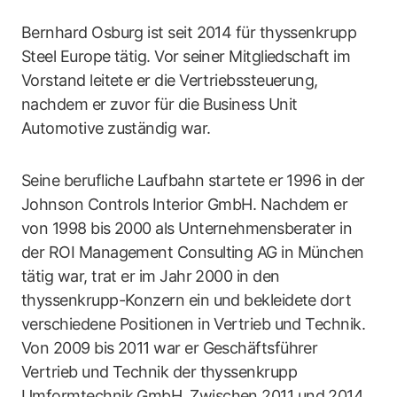
Bernhard Osburg ist seit 2014 für thyssenkrupp
Steel Europe tätig. Vor seiner Mitgliedschaft im
Vorstand leitete er die Vertriebssteuerung,
nachdem er zuvor für die Business Unit
Automotive zuständig war.
Seine berufliche Laufbahn startete er 1996 in der
Johnson Controls Interior GmbH. Nachdem er
von 1998 bis 2000 als Unternehmensberater in
der ROI Management Consulting AG in München
tätig war, trat er im Jahr 2000 in den
thyssenkrupp-Konzern ein und bekleidete dort
verschiedene Positionen in Vertrieb und Technik.
Von 2009 bis 2011 war er Geschäftsführer
Vertrieb und Technik der thyssenkrupp
Umformtechnik GmbH. Zwischen 2011 und 2014