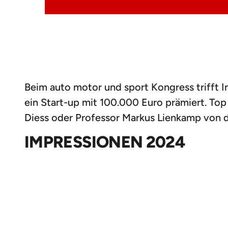
Beim auto motor und sport Kongress trifft 
ein Start-up mit 100.000 Euro prämiert. T
Diess oder Professor Markus Lienkamp von d
IMPRESSIONEN 2024