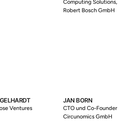
Computing Solutions,
Robert Bosch GmbH
NGELHARDT
JAN BORN
ose Ventures
CTO und Co-Founder
Circunomics GmbH