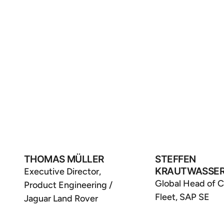
THOMAS MÜLLER
STEFFEN
KRAUTWASSE
Executive Director,
Global Head of C
Product Engineering /
Fleet, SAP SE
Jaguar Land Rover