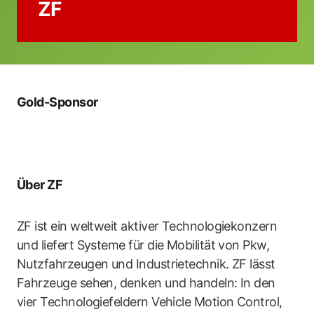
ZF
Gold-Sponsor
Über ZF
ZF ist ein weltweit aktiver Technologiekonzern
und liefert Systeme für die Mobilität von Pkw,
Nutzfahrzeugen und Industrietechnik. ZF lässt
Fahrzeuge sehen, denken und handeln: In den
vier Technologiefeldern Vehicle Motion Control,