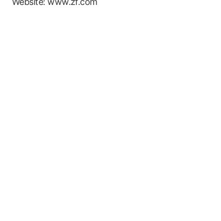
Website: www.zf.com