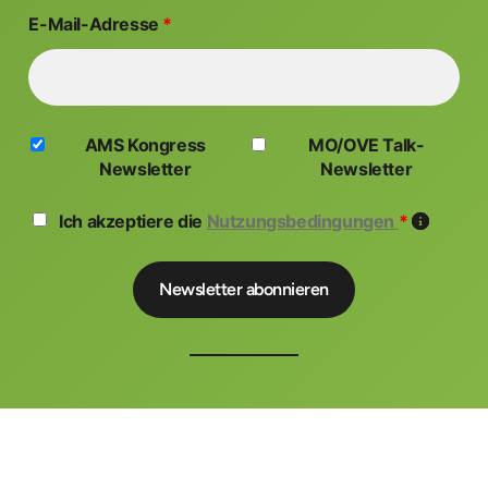
E-Mail-Adresse
*
AMS Kongress
MO/OVE Talk-
Newsletter
Newsletter
Ich akzeptiere die
Nutzungsbedingungen
*