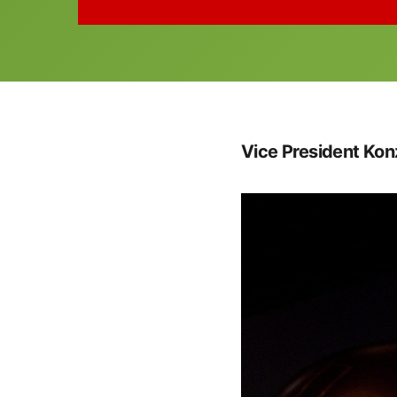
Vice President Ko