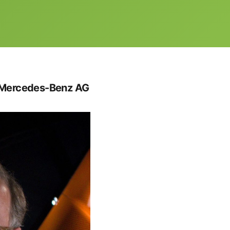
, Mercedes-Benz AG