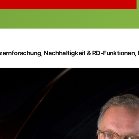
nzernforschung, Nachhaltigkeit & RD-Funktionen