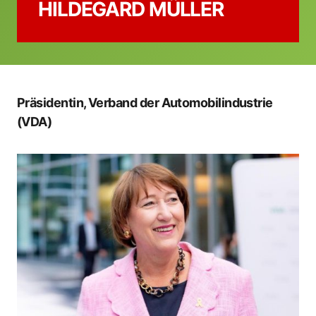
HILDEGARD MÜLLER
Präsidentin, Verband der Automobilindustrie
(VDA)