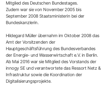
Mitglied des Deutschen Bundestages.
Zudem war sie von November 2005 bis
September 2008 Staatsministerin bei der
Bundeskanzlerin.
Hildegard Müller übernahm im Oktober 2008 das
Amt der Vorsitzenden der
Hauptgeschäftsführung des Bundesverbandes
der Energie- und Wasserwirtschaft e.V. in Berlin.
Ab Mai 2016 war sie Mitglied des Vorstands der
innogy SE und verantwortete das Ressort Netz &
Infrastruktur sowie die Koordination der
Digitalisierungsprojekte.