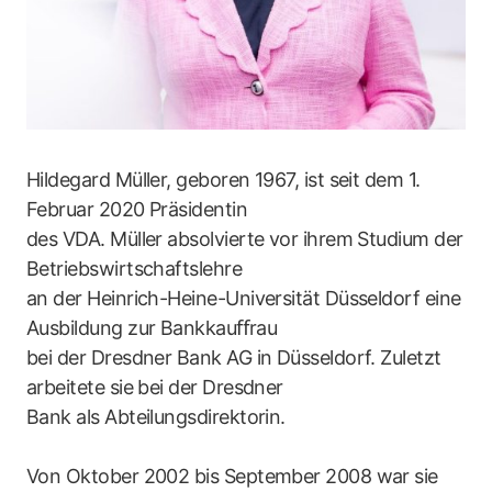
Hildegard Müller, geboren 1967, ist seit dem 1.
Februar 2020 Präsidentin
des VDA. Müller absolvierte vor ihrem Studium der
Betriebswirtschaftslehre
an der Heinrich-Heine-Universität Düsseldorf eine
Ausbildung zur Bankkauﬀrau
bei der Dresdner Bank AG in Düsseldorf. Zuletzt
arbeitete sie bei der Dresdner
Bank als Abteilungsdirektorin.
Von Oktober 2002 bis September 2008 war sie