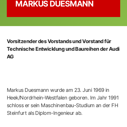
MARKUS DUESMANN
Vorsitzender des Vorstands und Vorstand für
Technische Entwicklung und Baureihen der Audi
AG
Markus Duesmann wurde am 23. Juni 1969 in
Heek/Nordrhein-Westfalen geboren. Im Jahr 1991
schloss er sein Maschinenbau-Studium an der FH
Steinfurt als Diplom-Ingenieur ab.