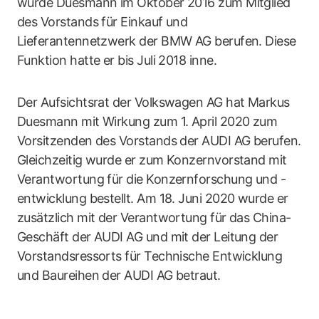
wurde Duesmann im Oktober 2016 zum Mitglied
des Vorstands für Einkauf und
Lieferantennetzwerk der BMW AG berufen. Diese
Funktion hatte er bis Juli 2018 inne.
Der Aufsichtsrat der Volkswagen AG hat Markus
Duesmann mit Wirkung zum 1. April 2020 zum
Vorsitzenden des Vorstands der AUDI AG berufen.
Gleichzeitig wurde er zum Konzernvorstand mit
Verantwortung für die Konzernforschung und -
entwicklung bestellt. Am 18. Juni 2020 wurde er
zusätzlich mit der Verantwortung für das China-
Geschäft der AUDI AG und mit der Leitung der
Vorstandsressorts für Technische Entwicklung
und Baureihen der AUDI AG betraut.