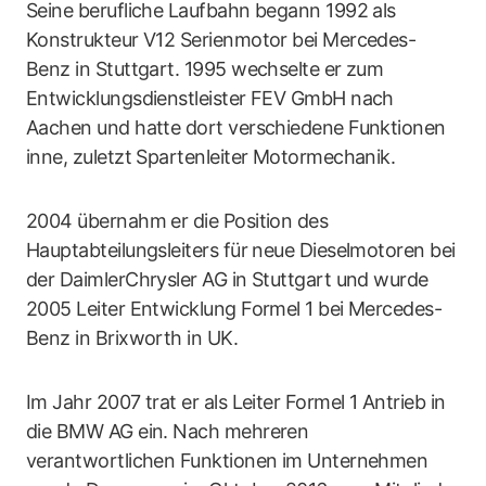
Seine berufliche Laufbahn begann 1992 als
Konstrukteur V12 Serienmotor bei Mercedes-
Benz in Stuttgart. 1995 wechselte er zum
Entwicklungsdienstleister FEV GmbH nach
Aachen und hatte dort verschiedene Funktionen
inne, zuletzt Spartenleiter Motormechanik.
2004 übernahm er die Position des
Hauptabteilungsleiters für neue Dieselmotoren bei
der DaimlerChrysler AG in Stuttgart und wurde
2005 Leiter Entwicklung Formel 1 bei Mercedes-
Benz in Brixworth in UK.
Im Jahr 2007 trat er als Leiter Formel 1 Antrieb in
die BMW AG ein. Nach mehreren
verantwortlichen Funktionen im Unternehmen